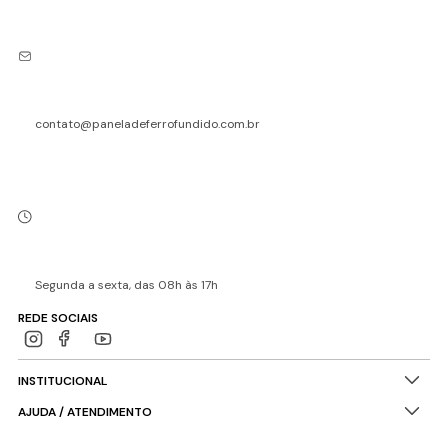
contato@paneladeferrofundido.com.br
Segunda a sexta, das 08h às 17h
REDE SOCIAIS
INSTITUCIONAL
AJUDA / ATENDIMENTO