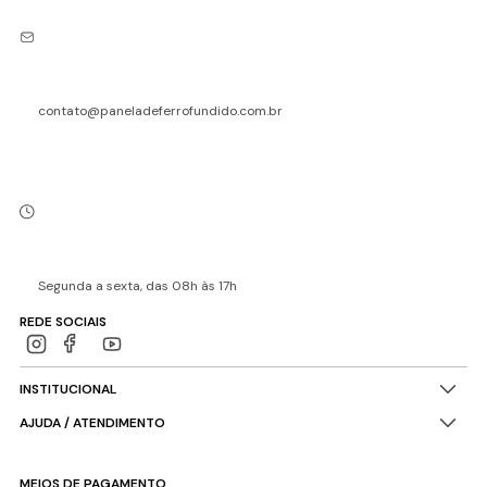
contato@paneladeferrofundido.com.br
Segunda a sexta, das 08h às 17h
REDE SOCIAIS
INSTITUCIONAL
AJUDA / ATENDIMENTO
MEIOS DE PAGAMENTO