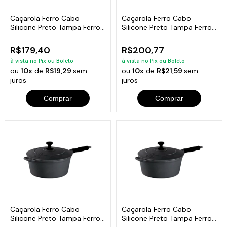
Caçarola Ferro Cabo
Caçarola Ferro Cabo
Silicone Preto Tampa Ferro
Silicone Preto Tampa Ferro
1,7 Lts 18Cm
2,4L 20Cm
R$179,40
R$200,77
à vista no Pix ou Boleto
à vista no Pix ou Boleto
ou
10x
de
R$19,29
sem
ou
10x
de
R$21,59
sem
juros
juros
Comprar
Comprar
Caçarola Ferro Cabo
Caçarola Ferro Cabo
Silicone Preto Tampa Ferro
Silicone Preto Tampa Ferro