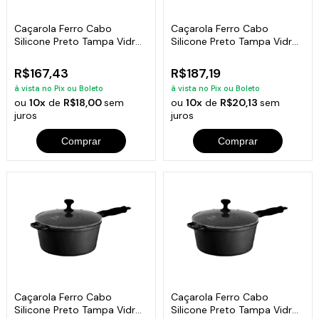
Caçarola Ferro Cabo
Caçarola Ferro Cabo
Silicone Preto Tampa Vidro
Silicone Preto Tampa Vidro
1,7 L 18Cm
2,4L 20Cm
R$167,43
R$187,19
à vista no Pix ou Boleto
à vista no Pix ou Boleto
ou
10x
de
R$18,00
sem
ou
10x
de
R$20,13
sem
juros
juros
Comprar
Comprar
Caçarola Ferro Cabo
Caçarola Ferro Cabo
Silicone Preto Tampa Vidro
Silicone Preto Tampa Vidro