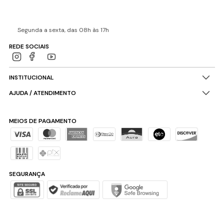
Segunda a sexta, das 08h às 17h
REDE SOCIAIS
INSTITUCIONAL
AJUDA / ATENDIMENTO
MEIOS DE PAGAMENTO
SEGURANÇA