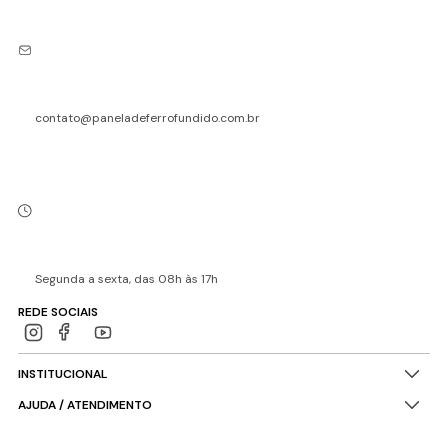
contato@paneladeferrofundido.com.br
Segunda a sexta, das 08h às 17h
REDE SOCIAIS
INSTITUCIONAL
AJUDA / ATENDIMENTO