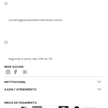
contato@paneladeferrofundido.com.br
Segunda a sexta, das 08h às 17h
REDE SOCIAIS
INSTITUCIONAL
AJUDA / ATENDIMENTO
MEIOS DE PAGAMENTO