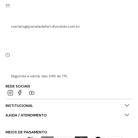
contato@paneladeferrofundido.com.br
Segunda a sexta, das 08h às 17h
REDE SOCIAIS
INSTITUCIONAL
AJUDA / ATENDIMENTO
MEIOS DE PAGAMENTO