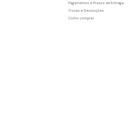
Pagamentos e Prazos de Entrega
Trocas e Devoluções
Como comprar