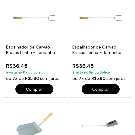
Espalhador de Carvão
Espalhador de Carvão
Brasas Lenha - Tamanho
Brasas Lenha - Tamanho
64cm
64cm
R$36,45
R$36,45
à vista no Pix ou Boleto
à vista no Pix ou Boleto
ou
7x
de
R$5,60
sem juros
ou
7x
de
R$5,60
sem juros
Comprar
Comprar