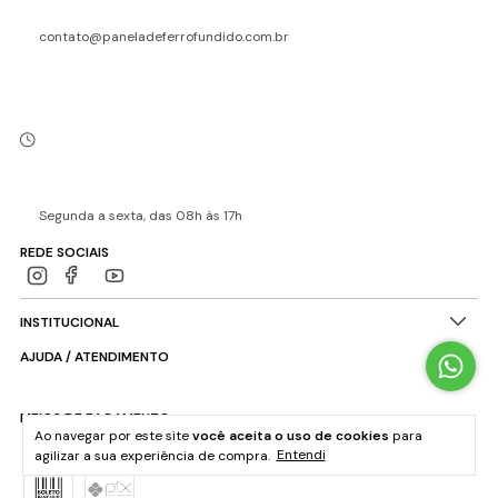
contato@paneladeferrofundido.com.br
Segunda a sexta, das 08h às 17h
REDE SOCIAIS
INSTITUCIONAL
AJUDA / ATENDIMENTO
MEIOS DE PAGAMENTO
Ao navegar por este site
você aceita o uso de cookies
para
agilizar a sua experiência de compra.
Entendi