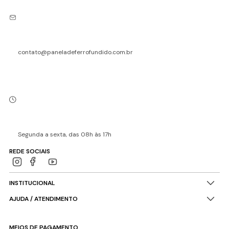
contato@paneladeferrofundido.com.br
Segunda a sexta, das 08h às 17h
REDE SOCIAIS
INSTITUCIONAL
AJUDA / ATENDIMENTO
MEIOS DE PAGAMENTO