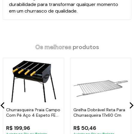
durabilidade para transformar qualquer momento
em um churrasco de qualidade.
Os melhores
produtos
Churrasqueira Praia Campo
Grelha Dobrável Reta Para
Com Pé Aço 4 Espeto FE
Churrasqueira 17x60 Cm
75x44x30cm
R$ 199,96
R$ 50,46