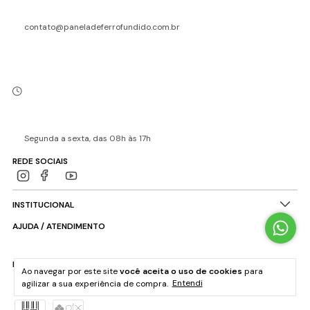
contato@paneladeferrofundido.com.br
Segunda a sexta, das 08h às 17h
REDE SOCIAIS
INSTITUCIONAL
AJUDA / ATENDIMENTO
MEIOS DE PAGAMENTO
Ao navegar por este site
você aceita o uso de cookies
para
agilizar a sua experiência de compra.
Entendi