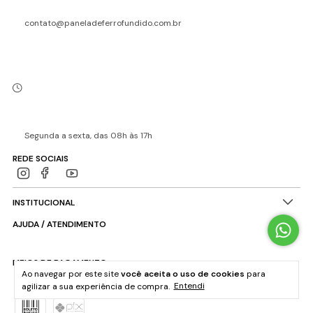
contato@paneladeferrofundido.com.br
Segunda a sexta, das 08h às 17h
REDE SOCIAIS
INSTITUCIONAL
AJUDA / ATENDIMENTO
MEIOS DE PAGAMENTO
Ao navegar por este site
você aceita o uso de cookies
para
agilizar a sua experiência de compra.
Entendi