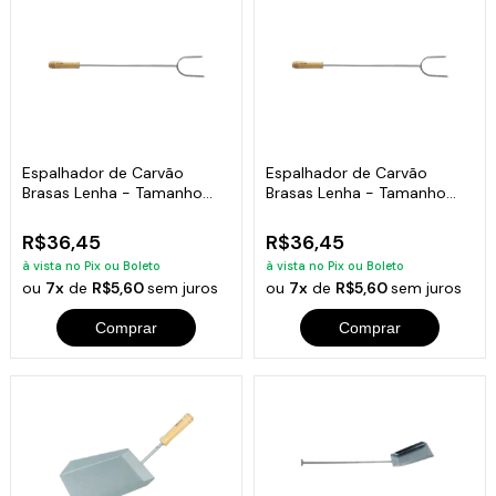
Espalhador de Carvão
Espalhador de Carvão
Brasas Lenha - Tamanho
Brasas Lenha - Tamanho
64cm
64cm
R$36,45
R$36,45
à vista no Pix ou Boleto
à vista no Pix ou Boleto
ou
7x
de
R$5,60
sem juros
ou
7x
de
R$5,60
sem juros
Comprar
Comprar