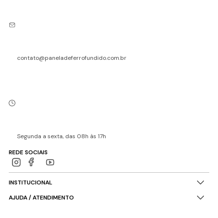
contato@paneladeferrofundido.com.br
Segunda a sexta, das 08h às 17h
REDE SOCIAIS
INSTITUCIONAL
AJUDA / ATENDIMENTO