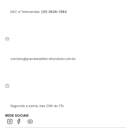
SAC e Televendas:
(31) 2626-1384
contato@paneladeferrofundido.com.br
Segunda a sexta, das 08h às 17h
REDE SOCIAIS