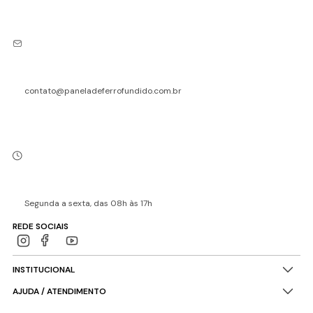
contato@paneladeferrofundido.com.br
Segunda a sexta, das 08h às 17h
REDE SOCIAIS
INSTITUCIONAL
AJUDA / ATENDIMENTO