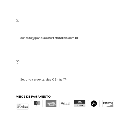
contato@paneladeferrofundido.com.br
Segunda a sexta, das 08h às 17h
MEIOS DE PAGAMENTO