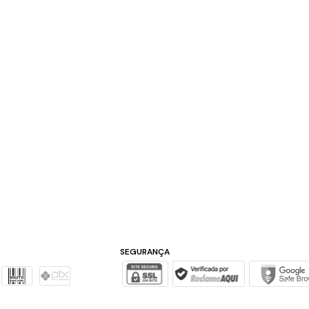
SEGURANÇA