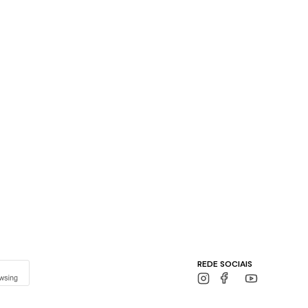
REDE SOCIAIS