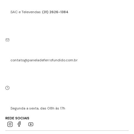
SAC e Televendas:
(31) 2626-1384
contato@paneladeferrofundido.com.br
Segunda a sexta, das 08h às 17h
REDE SOCIAIS