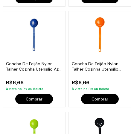
Concha De Feijão Nylon
Concha De Feijão Nylon
Talher Cozinha Utensílio Azul
Talher Cozinha Utensílio
28Cm
Laranja 28Cm
R$6,66
R$6,66
à vista no Pix ou Boleto
à vista no Pix ou Boleto
Comprar
Comprar