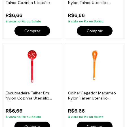
Talher Cozinha Utensílio
Nylon Talher Utensílio
Vermelho28Cm
Vermelho 28Cm
R$6,66
R$6,66
à vista no Pix ou Boleto
à vista no Pix ou Boleto
Comprar
Comprar
Escumadeira Talher Em
Colher Pegador Macarrão
Nylon Cozinha Utensílio
Nylon Talher Utensílio
Vermelho 28Cm
Laranja 28Cm
R$6,66
R$6,66
à vista no Pix ou Boleto
à vista no Pix ou Boleto
Comprar
Comprar