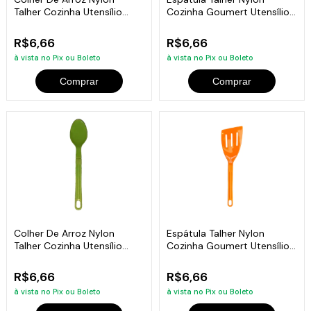
Talher Cozinha Utensílio
Cozinha Goumert Utensílio
Vermelho 28Cm
Verde 28Cm
R$6,66
R$6,66
à vista no Pix ou Boleto
à vista no Pix ou Boleto
Comprar
Comprar
Colher De Arroz Nylon
Espátula Talher Nylon
Talher Cozinha Utensílio
Cozinha Goumert Utensílio
Verde 28Cm
Laranja 28Cm
R$6,66
R$6,66
à vista no Pix ou Boleto
à vista no Pix ou Boleto