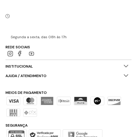
Segunda a sexta, das 08h às 17h
REDE SOCIAIS
INSTITUCIONAL
AJUDA / ATENDIMENTO
MEIOS DE PAGAMENTO
SEGURANÇA