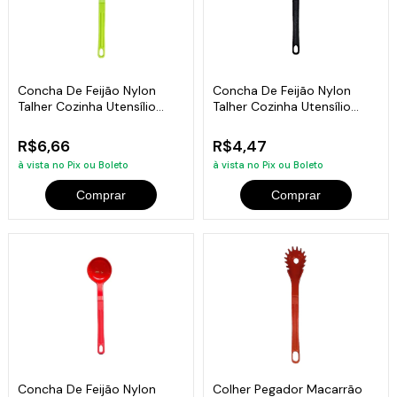
Concha De Feijão Nylon
Concha De Feijão Nylon
Talher Cozinha Utensílio
Talher Cozinha Utensílio
Verde 28Cm
Preto 28Cm
R$6,66
R$4,47
à vista no Pix ou Boleto
à vista no Pix ou Boleto
Comprar
Comprar
Concha De Feijão Nylon
Colher Pegador Macarrão