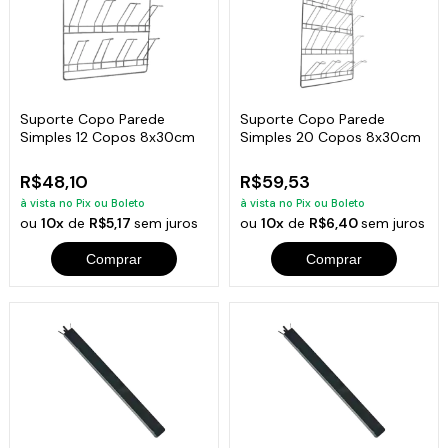
Suporte Copo Parede
Suporte Copo Parede
Simples 12 Copos 8x30cm
Simples 20 Copos 8x30cm
R$48,10
R$59,53
à vista no Pix ou Boleto
à vista no Pix ou Boleto
ou
10x
de
R$5,17
sem juros
ou
10x
de
R$6,40
sem juros
Comprar
Comprar