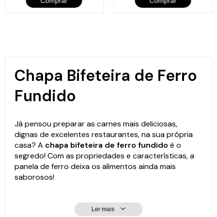
Comprar
Comprar
Chapa Bifeteira de Ferro
Fundido
Já pensou preparar as carnes mais deliciosas,
dignas de excelentes restaurantes, na sua própria
casa? A
chapa bifeteira de ferro fundido
é o
segredo! Com as propriedades e características, a
panela de ferro
deixa os alimentos ainda mais
saborosos!
Ler mais