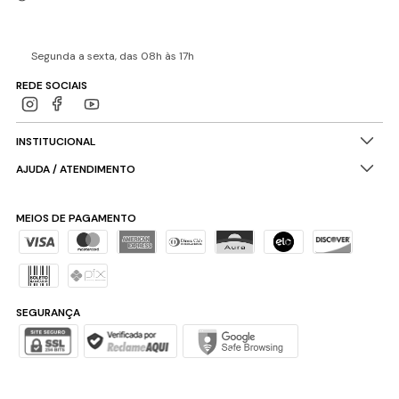
Segunda a sexta, das 08h às 17h
REDE SOCIAIS
INSTITUCIONAL
AJUDA / ATENDIMENTO
MEIOS DE PAGAMENTO
SEGURANÇA