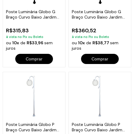
Poste Luminária Globo G
Poste Luminária Globo G
Braço Curvo Baixo Jardim
Braço Curvo Baixo Jardim
Preto 200cm
Preto 300cm
R$315,83
R$360,52
à vista no Pix ou Boleto
à vista no Pix ou Boleto
ou
10x
de
R$33,96
sem
ou
10x
de
R$38,77
sem
juros
juros
Comprar
Comprar
Poste Luminária Globo P
Poste Luminária Globo P
Braço Curvo Baixo Jardim
Braço Curvo Baixo Jardim