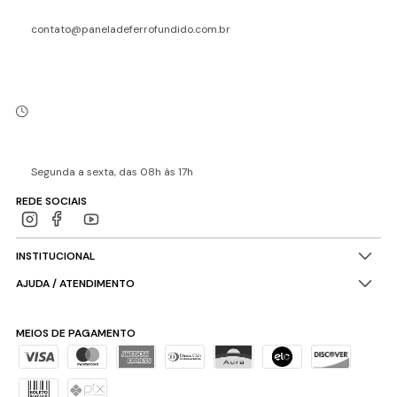
contato@paneladeferrofundido.com.br
Segunda a sexta, das 08h às 17h
REDE SOCIAIS
INSTITUCIONAL
AJUDA / ATENDIMENTO
MEIOS DE PAGAMENTO