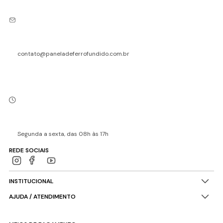
contato@paneladeferrofundido.com.br
Segunda a sexta, das 08h às 17h
REDE SOCIAIS
INSTITUCIONAL
AJUDA / ATENDIMENTO