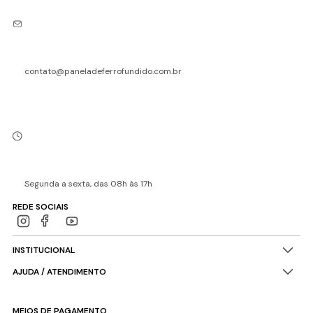
contato@paneladeferrofundido.com.br
Segunda a sexta, das 08h às 17h
REDE SOCIAIS
INSTITUCIONAL
AJUDA / ATENDIMENTO
MEIOS DE PAGAMENTO