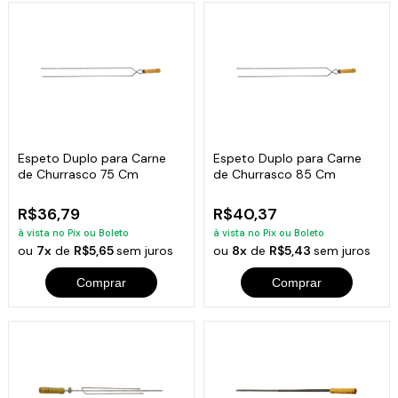
Espeto Duplo para Carne
Espeto Duplo para Carne
de Churrasco 75 Cm
de Churrasco 85 Cm
R$36,79
R$40,37
à vista no Pix ou Boleto
à vista no Pix ou Boleto
ou
7x
de
R$5,65
sem juros
ou
8x
de
R$5,43
sem juros
Comprar
Comprar