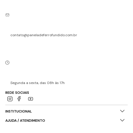
contato@paneladeferrofundido.com.br
Segunda a sexta, das 08h às 17h
REDE SOCIAIS
INSTITUCIONAL
AJUDA / ATENDIMENTO