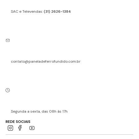
SAC e Televendas:
(31) 2626-1384
contato@paneladeferrofundido.com.br
Segunda a sexta, das 08h às 17h
REDE SOCIAIS