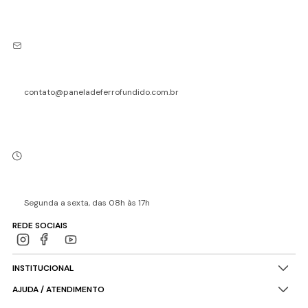
contato@paneladeferrofundido.com.br
Segunda a sexta, das 08h às 17h
REDE SOCIAIS
INSTITUCIONAL
AJUDA / ATENDIMENTO