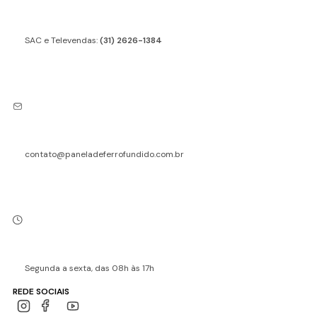
SAC e Televendas:
(31) 2626-1384
contato@paneladeferrofundido.com.br
Segunda a sexta, das 08h às 17h
REDE SOCIAIS