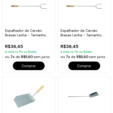
Espalhador de Carvão
Espalhador de Carvão
Brasas Lenha - Tamanho
Brasas Lenha - Tamanho
64cm
64cm
R$36,45
R$36,45
à vista no Pix ou Boleto
à vista no Pix ou Boleto
ou
7x
de
R$5,60
sem juros
ou
7x
de
R$5,60
sem juros
Comprar
Comprar