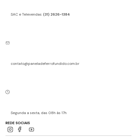
SAC e Televendas:
(31) 2626-1384
contato@paneladeferrofundido.com.br
Segunda a sexta, das 08h às 17h
REDE SOCIAIS