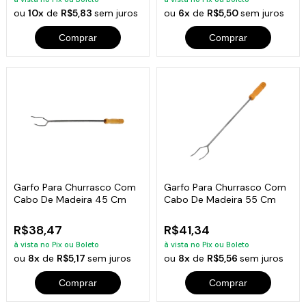
ou
10x
de
R$5,83
sem juros
ou
6x
de
R$5,50
sem juros
Comprar
Comprar
Garfo Para Churrasco Com
Garfo Para Churrasco Com
Cabo De Madeira 45 Cm
Cabo De Madeira 55 Cm
R$38,47
R$41,34
à vista no Pix ou Boleto
à vista no Pix ou Boleto
ou
8x
de
R$5,17
sem juros
ou
8x
de
R$5,56
sem juros
Comprar
Comprar