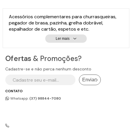
Acessórios complementares para churrasqueiras,
pegador de brasa, pazinha, grelha dobrável,
espalhador de cartão, espetos e etc.
Ler mais
Ofertas
& Promoções?
Cadastre-se e não perca nenhum desconto
Enviar
CONTATO
Whatsapp:
(37) 98844-7080