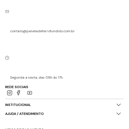
contato@paneladeferrofundido.com.br
Segunda a sexta, das 08h às 17h
REDE SOCIAIS
INSTITUCIONAL
AJUDA / ATENDIMENTO