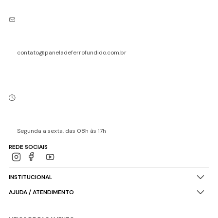
contato@paneladeferrofundido.com.br
Segunda a sexta, das 08h às 17h
REDE SOCIAIS
INSTITUCIONAL
AJUDA / ATENDIMENTO