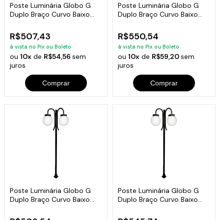
Poste Luminária Globo G
Poste Luminária Globo G
Duplo Braço Curvo Baixo
Duplo Braço Curvo Baixo
Branco 200cm
Branco 300cm
R$507,43
R$550,54
à vista no Pix ou Boleto
à vista no Pix ou Boleto
ou
10x
de
R$54,56
sem
ou
10x
de
R$59,20
sem
juros
juros
Comprar
Comprar
Poste Luminária Globo G
Poste Luminária Globo G
Duplo Braço Curvo Baixo
Duplo Braço Curvo Baixo
Preto 200cm
Preto 300cm