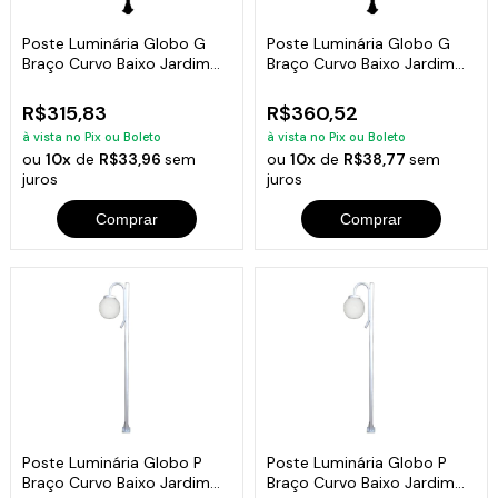
Poste Luminária Globo G
Poste Luminária Globo G
Braço Curvo Baixo Jardim
Braço Curvo Baixo Jardim
Preto 200cm
Preto 300cm
R$315,83
R$360,52
à vista no Pix ou Boleto
à vista no Pix ou Boleto
ou
10x
de
R$33,96
sem
ou
10x
de
R$38,77
sem
juros
juros
Comprar
Comprar
Poste Luminária Globo P
Poste Luminária Globo P
Braço Curvo Baixo Jardim
Braço Curvo Baixo Jardim