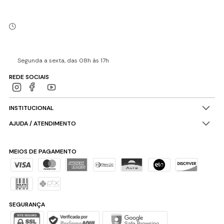
Segunda a sexta, das 08h às 17h
REDE SOCIAIS
INSTITUCIONAL
AJUDA / ATENDIMENTO
MEIOS DE PAGAMENTO
SEGURANÇA