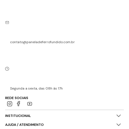
contato@paneladeferrofundido.com.br
Segunda a sexta, das 08h às 17h
REDE SOCIAIS
INSTITUCIONAL
AJUDA / ATENDIMENTO